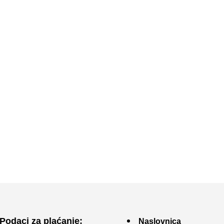
Podaci za plaćanje:
Naslovnica