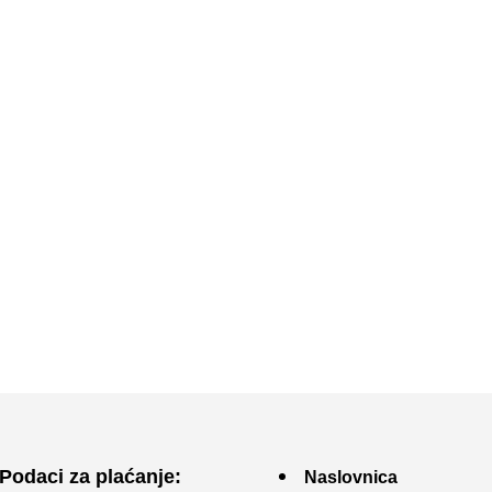
Podaci za plaćanje:
Naslovnica