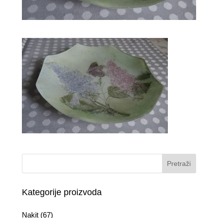
Kategorije proizvoda
Nakit
(67)