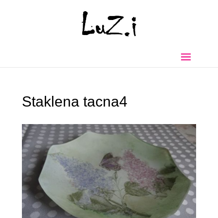
Staklena tacna4