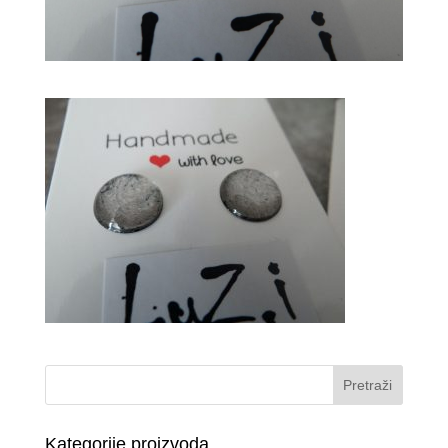
Kategorije proizvoda