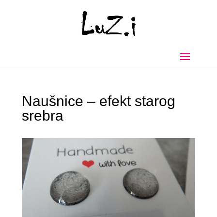
Naušnice – efekt starog
srebra