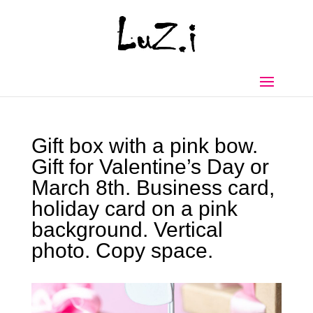
Gift box with a pink bow.
Gift for Valentine’s Day or
March 8th. Business card,
holiday card on a pink
background. Vertical
photo. Copy space.