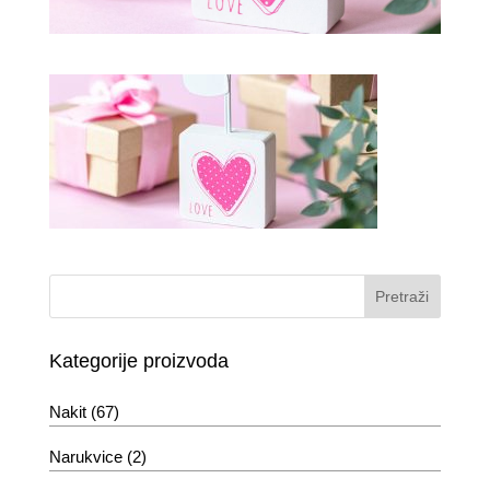
Kategorije proizvoda
Nakit
(67)
Narukvice
(2)