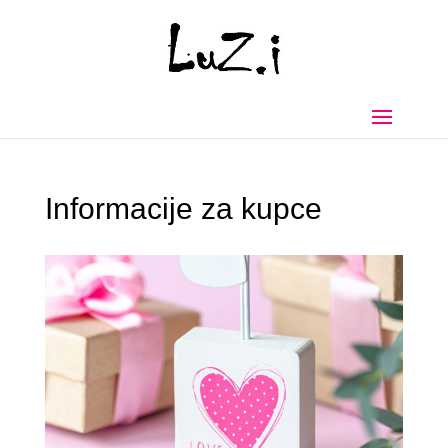
Informacije za kupce