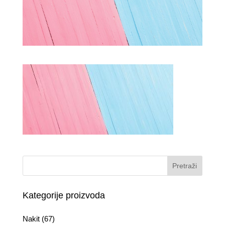
Kategorije proizvoda
Nakit
(67)