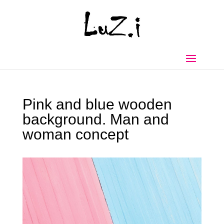
Pink and blue wooden
background. Man and
woman concept