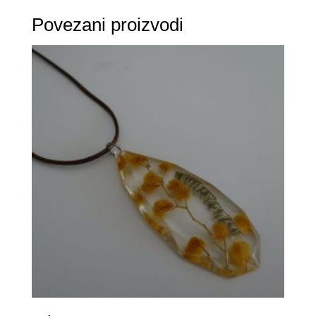
Povezani proizvodi